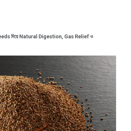
eds দিয়ে Natural Digestion, Gas Relief ও