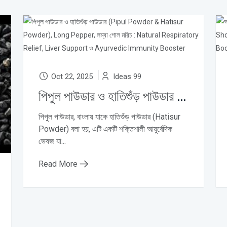
Oct 22, 2025
Ideas 99
পিপুল পাউডার ও হাতিশুঁড় পাউডার (Pipul Powder & Hatisur Powder), Long Pepper, লম্বা গোল মরিচ : Natural Respiratory Relief, Liver Support ও Ayurvedic Immunity Booster
পিপুল পাউডার, বাংলায় যাকে হাতিশুঁড় পাউডার (Hatisur
Powder) বলা হয়, এটি একটি শক্তিশালী আয়ুর্বেদিক
ভেষজ যা...
Read More