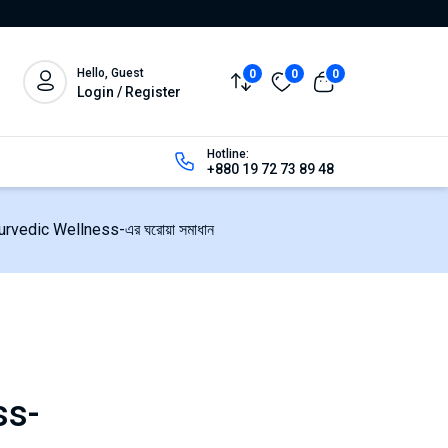
Hello, Guest
0
0
0
Login / Register
Hotline:
+880 19 72 73 89 48
urvedic Wellness-এর ঘরোয়া সমাধান
ss-