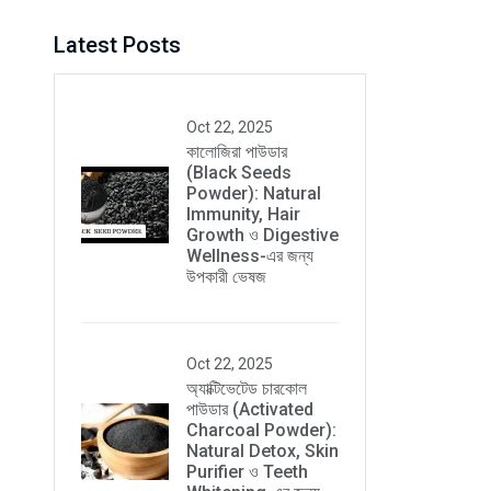
Latest Posts
Oct 22, 2025
কালোজিরা পাউডার
(Black Seeds
Powder): Natural
Immunity, Hair
Growth ও Digestive
Wellness-এর জন্য
উপকারী ভেষজ
Oct 22, 2025
অ্যাক্টিভেটেড চারকোল
পাউডার (Activated
Charcoal Powder):
Natural Detox, Skin
Purifier ও Teeth