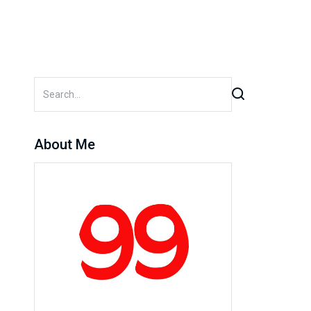
About Me