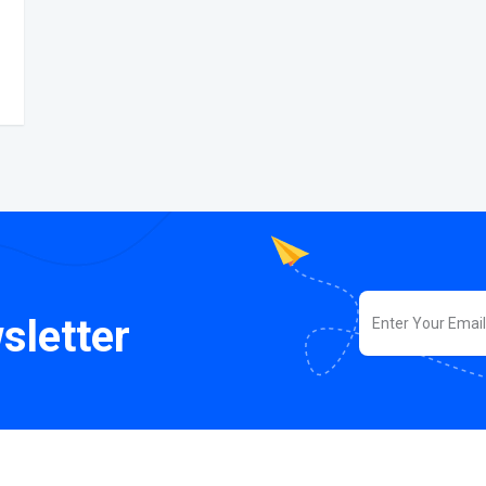
sletter