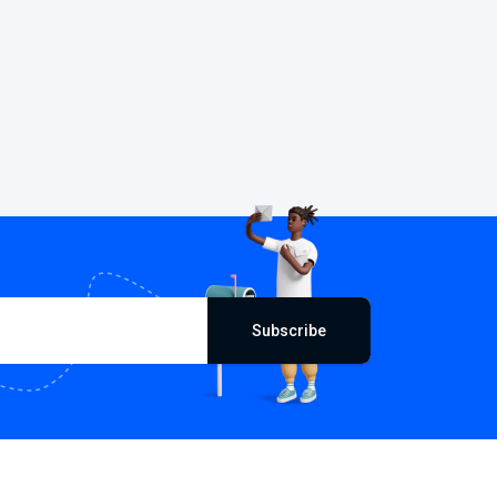
Subscribe