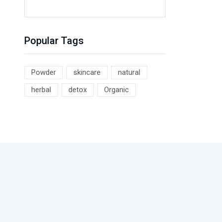
Popular Tags
Powder
skincare
natural
herbal
detox
Organic