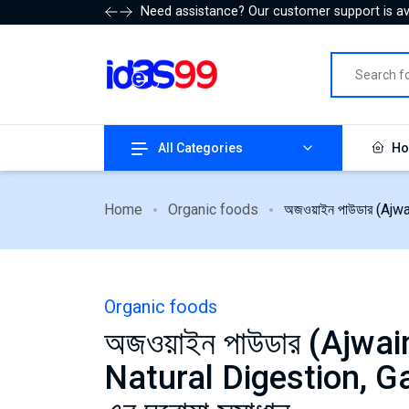
Need assistance? Our customer support is ava
All Categories
Ho
Home
Organic foods
অজওয়াইন পাউডার (Aj
Organic foods
অজওয়াইন পাউডার (Ajwa
Natural Digestion, G