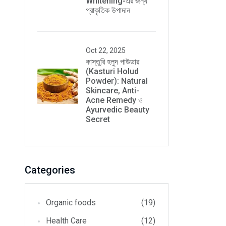
Whitening-এর জন্য
প্রাকৃতিক উপাদান
Oct 22, 2025
কাস্তুরি হলুদ পাউডার
(Kasturi Holud
Powder): Natural
Skincare, Anti-
Acne Remedy ও
Ayurvedic Beauty
Secret
Categories
Organic foods
(19)
Health Care
(12)