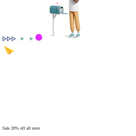
Sale 20% off all store