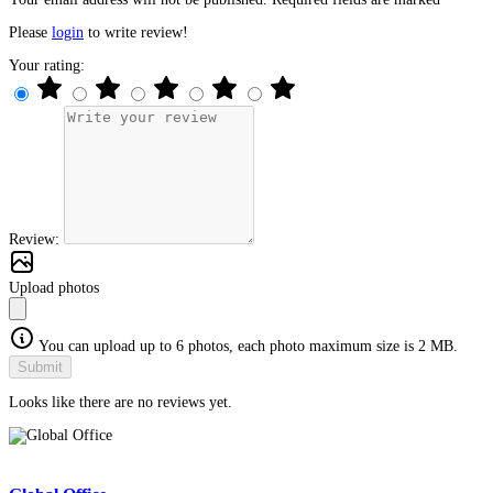
Please
login
to write review!
Your rating:
Review:
Upload photos
You can upload up to 6 photos, each photo maximum size is 2 MB.
Submit
Looks like there are no reviews yet.