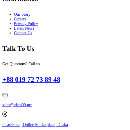
Our Story
Careers
Privacy Policy
Latest News
Contact Us
Talk To Us
Got Questions? Call us
+88 019 72 73 89 48
sales@ideas99.net
ideas99.net, Online Marketplace, Dhaka