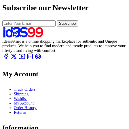
Subscribe our Newsletter
Subscribe
Ideas99.net is a online shopping marketplace for authentic and Unique
products. We help you to find modern and trendy products to improve your
lifestyle and living with comfort.
My Account
Track Orders
Shipping
Wishlist
My Account
Order History
Returns
Information