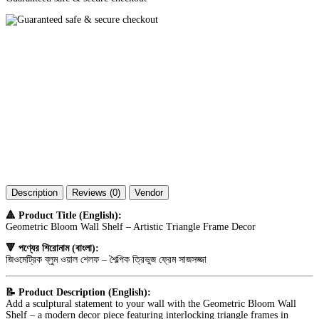
Description
Reviews (0)
Vendor
🔺 Product Title (English):
Geometric Bloom Wall Shelf – Artistic Triangle Frame Decor
🔻 পণ্যের শিরোনাম (বাংলা):
জিওমেট্রিক ব্লুম ওয়াল শেলফ – শৈল্পিক ত্রিভুজ ফ্রেম সাজসজ্জা
📝 Product Description (English):
Add a sculptural statement to your wall with the Geometric Bloom Wall
Shelf – a modern decor piece featuring interlocking triangle frames in