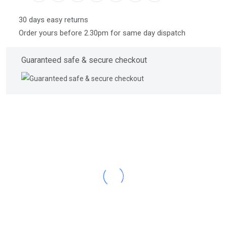
30 days easy returns
Order yours before 2.30pm for same day dispatch
Guaranteed safe & secure checkout