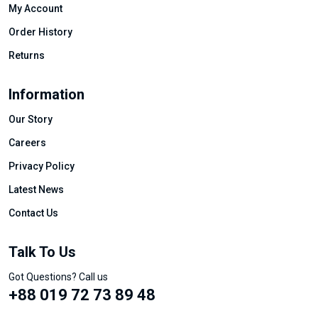
My Account
Order History
Returns
Information
Our Story
Careers
Privacy Policy
Latest News
Contact Us
Talk To Us
Got Questions? Call us
+88 019 72 73 89 48