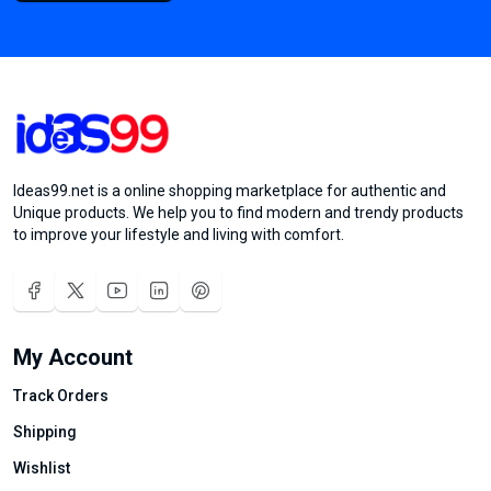
Ideas99.net is a online shopping marketplace for authentic and
Unique products. We help you to find modern and trendy products
to improve your lifestyle and living with comfort.
My Account
Track Orders
Shipping
Wishlist