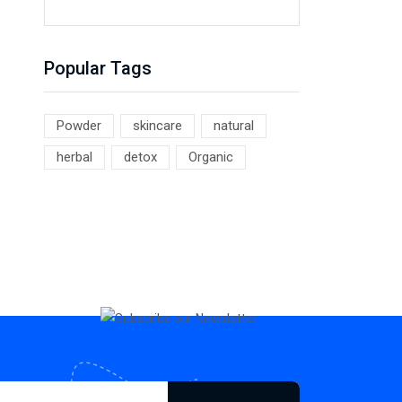
Popular Tags
Powder
skincare
natural
herbal
detox
Organic