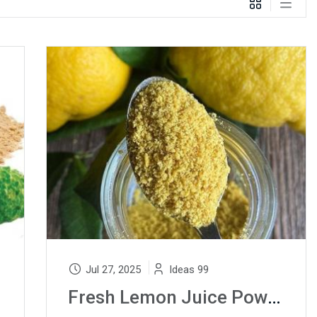
Jul 27, 2025
Ideas 99
Fresh Lemon Juice Powder - অর্গানিক লেবু পাউডার: স্বাস্থ্য, সৌন্দর্য ও স্বাদের প্রাকৃতিক উপহার