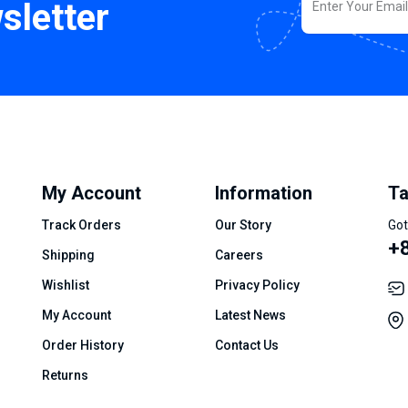
sletter
My Account
Information
Ta
Track Orders
Our Story
Got
+8
Shipping
Careers
Wishlist
Privacy Policy
My Account
Latest News
Order History
Contact Us
Returns