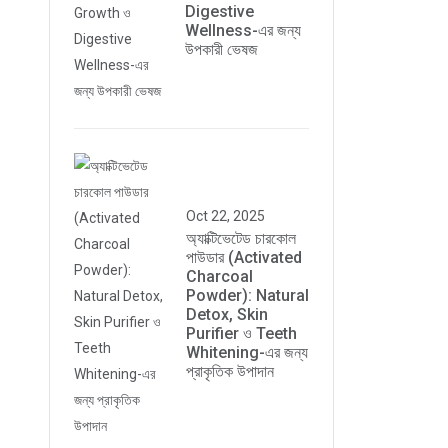
Digestive
Wellness-এর জন্য
উপকারী ভেষজ
Oct 22, 2025
অ্যাক্টিভেটেড চারকোল
পাউডার (Activated
Charcoal
Powder): Natural
Detox, Skin
Purifier ও Teeth
Whitening-এর জন্য
প্রাকৃতিক উপাদান