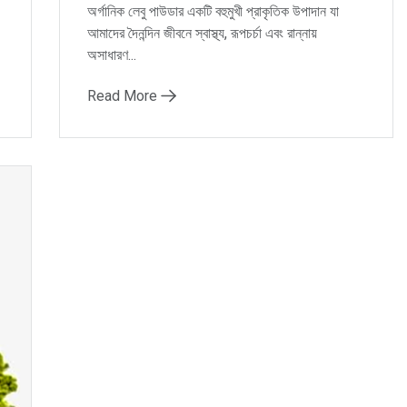
অর্গানিক লেবু পাউডার একটি বহুমুখী প্রাকৃতিক উপাদান যা
আমাদের দৈনন্দিন জীবনে স্বাস্থ্য, রূপচর্চা এবং রান্নায়
অসাধারণ...
Read More