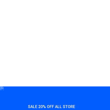
SALE 20% OFF ALL STORE