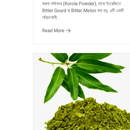
করলা পাউডার (Korola Powder), যাকে ইংরেজিতে
Bitter Gourd বা Bitter Melon বলা হয়, এটি একটি
শক্তিশালী...
Read More