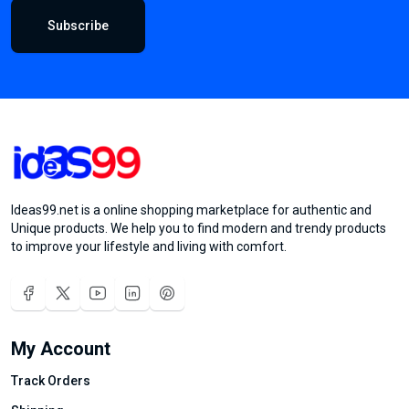
Subscribe
Ideas99.net is a online shopping marketplace for authentic and
Unique products. We help you to find modern and trendy products
to improve your lifestyle and living with comfort.
My Account
Track Orders