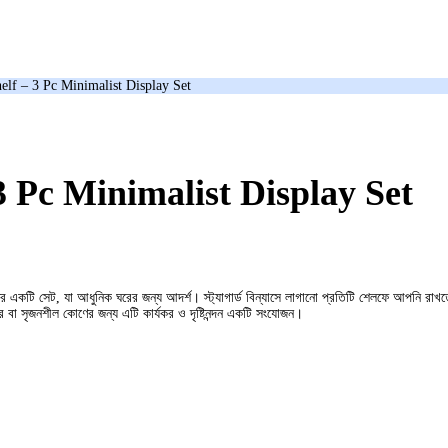
elf – 3 Pc Minimalist Display Set
3 Pc Minimalist Display Set
ফের একটি সেট, যা আধুনিক ঘরের জন্য আদর্শ। স্ট্যাগার্ড বিন্যাসে লাগানো প্রতিটি শেলফে আপনি রাখ
 বা সৃজনশীল কোণের জন্য এটি কার্যকর ও দৃষ্টিনন্দন একটি সংযোজন।