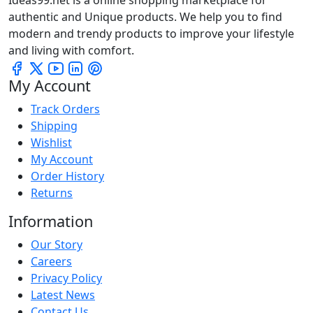
authentic and Unique products. We help you to find
modern and trendy products to improve your lifestyle
and living with comfort.
My Account
Track Orders
Shipping
Wishlist
My Account
Order History
Returns
Information
Our Story
Careers
Privacy Policy
Latest News
Contact Us